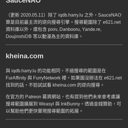
SauceNAO
（更新 2020.05.11）除了 iqdb.harry.lu 之外，SauceNAO
算是目前最主流的逆向搜尋引擎。搜尋範圍除了 e621.net
資料庫以外，還包含 pixiv, Danbooru, Yande.re,
DoujinshiDB 等以動漫為主的資料庫。
kheina.com
與 iqdb.harry.lu 的功能相同，不過搜尋的範圍是在
FurAffinity 與 FurryNetwork 裡。如果圖沒辦法在 e621.net
找到的話，不妨試試看 kheina.com 的逆向搜尋。
在官方的
Patreon 募資網站
，也有提到他們未來會考慮讓
搜尋範圍擴展到 Weasyl 與 InkBunny。透過金錢贊助，可
以幫助他們更快實現搜尋範圍的拓展。