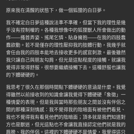
原來我在清醒的狀態下，做一個狐狸的白日夢。
我不確定白日夢這種說法準不準確，但當下我的理性是幾
乎沒有控制權的。各種我想像中的狐狸獸人所會做出的動
作——搔首弄姿、搖尾乞憐、貼身擁抱——在我的四肢蠢
蠢欲動。若不是僅存的理性壓抑我的肢體行動，我幾乎就
會任由我的四肢本能地去接收更多的感官刺激。最後雖然
我只讓自己與朋友勾肩，但光是這點程度的接觸，就讓我
覺得非常得舒服，很想要繼續接觸下去。這種舒服也讓我
的下體硬硬的。
我思考了很久在那個時間點下體硬硬的意涵是什麼。我覺
得雖然以前接收到的知識會讓我覺得下體硬硬「象徵」一
種情愛的表現，但是我與當時那些朋友之間並沒有伴侶之
間的那種深刻情感：我不覺得我的陰暗面有被他們看見、
我也不覺得我有看見他們的陰暗面；頂多就是我們知道對
方也是獸迷，但光這點也不會讓我直接認定他們就是我的
肩膀、我的伴侶。這裡的下體硬硬不是情愛，我覺得這只