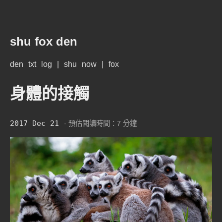
shu fox den
den
txt
log
|
shu
now
|
fox
身體的接觸
2017 Dec 21
· 預估閱讀時間：7 分鐘