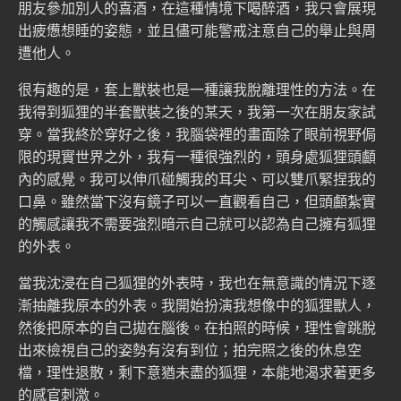
朋友參加別人的喜酒，在這種情境下喝醉酒，我只會展現
出疲憊想睡的姿態，並且儘可能警戒注意自己的舉止與周
遭他人。
很有趣的是，套上獸裝也是一種讓我脫離理性的方法。在
我得到狐狸的半套獸裝之後的某天，我第一次在朋友家試
穿。當我終於穿好之後，我腦袋裡的畫面除了
眼前視野侷
限的現實世界
之外，我有一種很強烈的，頭身處狐狸頭顱
內的感覺。我可以伸爪碰觸我的耳尖、可以雙爪緊捏我的
口鼻。雖然當下沒有鏡子可以一直觀看自己，但頭顱紮實
的觸感讓我不需要強烈暗示自己就可以認為自己擁有狐狸
的外表。
當我沈浸在自己狐狸的外表時，我也在無意識的情況下逐
漸抽離我原本的外表。我開始扮演我想像中的狐狸獸人，
然後把原本的自己拋在腦後。在拍照的時候，理性會跳脫
出來檢視自己的姿勢有沒有到位；拍完照之後的休息空
檔，理性退散，剩下意猶未盡的狐狸，本能地渴求著更多
的感官刺激。