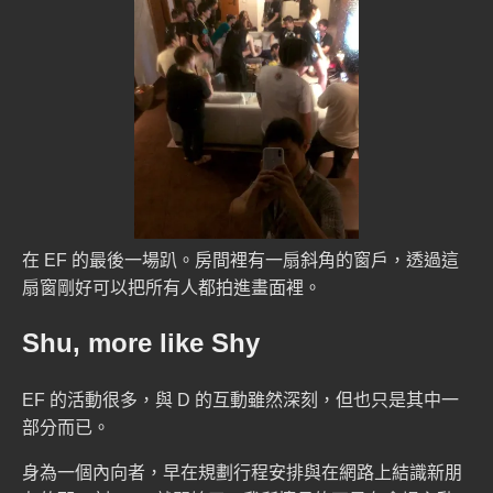
在 EF 的最後一場趴。房間裡有一扇斜角的窗戶，透過這
扇窗剛好可以把所有人都拍進畫面裡。
Shu, more like Shy
EF 的活動很多，與 D 的互動雖然深刻，但也只是其中一
部分而已。
身為一個內向者，早在規劃行程安排與在網路上結識新朋